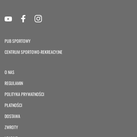
PUB SPORTOWY
CENTRUM SPORTOWO-REKREACYJNE
O NAS
REGULAMIN
POLITYKA PRYWATNOŚCI
PŁATNOŚCI
DOSTAWA
ZWROTY