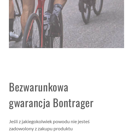
Bezwarunkowa
gwarancja Bontrager
Jeśli z jakiegokolwiek powodu nie jesteś
zadowolony z zakupu produktu