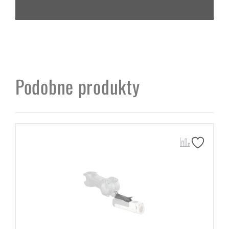
Podobne produkty