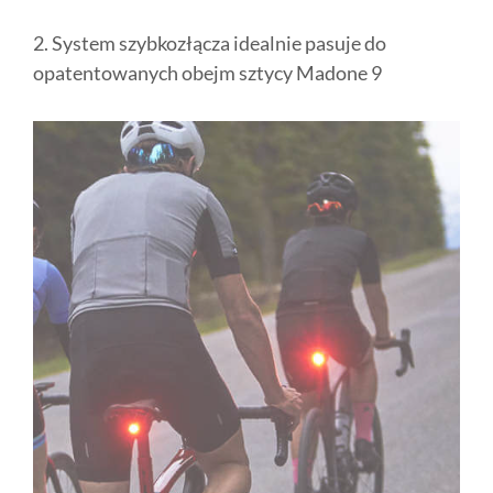
2. System szybkozłącza idealnie pasuje do
opatentowanych obejm sztycy Madone 9