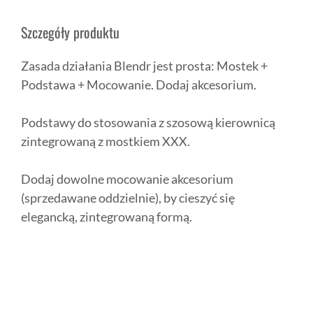
Szczegóły produktu
Zasada działania Blendr jest prosta: Mostek +
Podstawa + Mocowanie. Dodaj akcesorium.
Podstawy do stosowania z szosową kierownicą
zintegrowaną z mostkiem XXX.
Dodaj dowolne mocowanie akcesorium
(sprzedawane oddzielnie), by cieszyć się
elegancką, zintegrowaną formą.