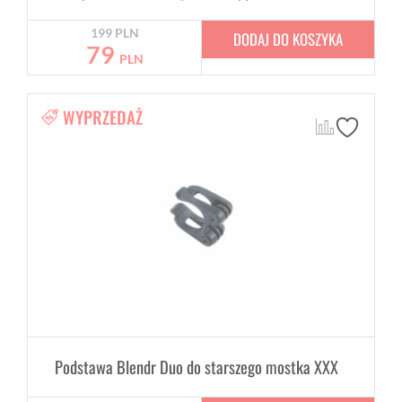
199
PLN
DODAJ DO KOSZYKA
79
PLN
WYPRZEDAŻ
Podstawa Blendr Duo do starszego mostka XXX