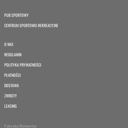
PUB SPORTOWY
CENTRUM SPORTOWO-REKREACYJNE
O NAS
REGULAMIN
POLITYKA PRYWATNOŚCI
PŁATNOŚCI
DOSTAWA
ZWROTY
LEASING
Fabryka Rowerów