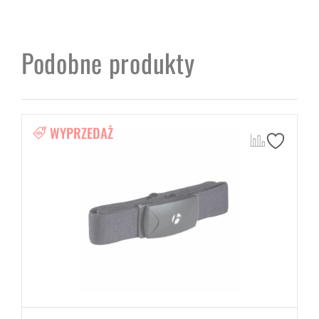
Podobne produkty
WYPRZEDAŻ