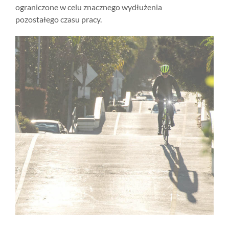
ograniczone w celu znacznego wydłużenia
pozostałego czasu pracy.