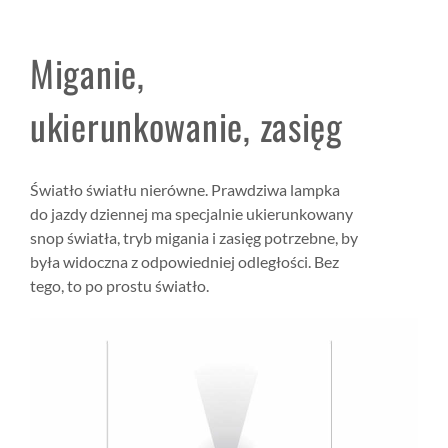
Miganie,
ukierunkowanie, zasięg
Światło światłu nierówne. Prawdziwa lampka
do jazdy dziennej ma specjalnie ukierunkowany
snop światła, tryb migania i zasięg potrzebne, by
była widoczna z odpowiedniej odległości. Bez
tego, to po prostu światło.