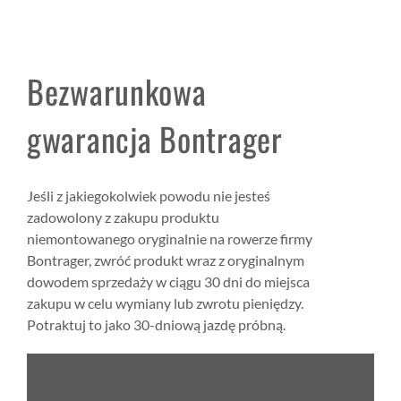
Bezwarunkowa
gwarancja Bontrager
Jeśli z jakiegokolwiek powodu nie jesteś
zadowolony z zakupu produktu
niemontowanego oryginalnie na rowerze firmy
Bontrager, zwróć produkt wraz z oryginalnym
dowodem sprzedaży w ciągu 30 dni do miejsca
zakupu w celu wymiany lub zwrotu pieniędzy.
Potraktuj to jako 30-dniową jazdę próbną.