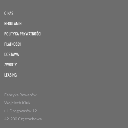
O NAS
REGULAMIN
POLITYKA PRYWATNOŚCI
PŁATNOŚCI
DOSTAWA
ZWROTY
LEASING
Fabryka Rowerów
Wojciech Kluk
ul. Drogowców 12
42-200 Częstochowa