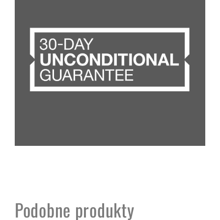
Podobne produkty