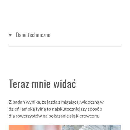
Dane techniczne
Teraz mnie widać
Z badań wynika, że jazda z migającą, widoczną w
dzień lampką tylną to najskuteczniejszy sposób
dla rowerzystów na pokazanie się kierowcom.