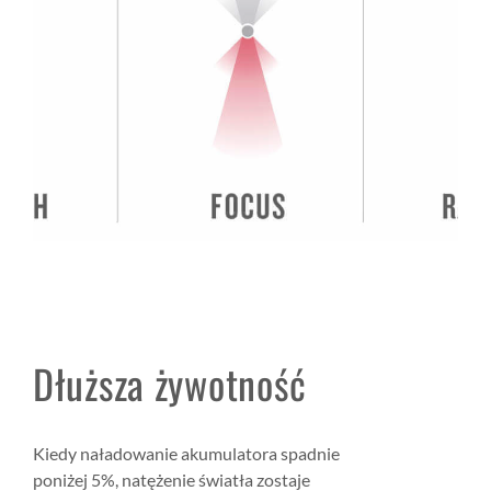
Dłuższa żywotność
Kiedy naładowanie akumulatora spadnie
poniżej 5%, natężenie światła zostaje