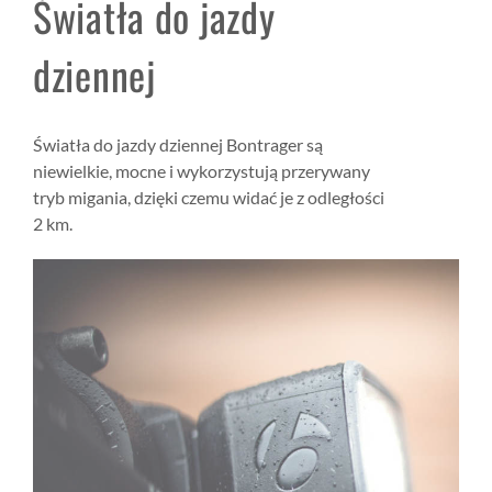
Światła do jazdy
dziennej
Światła do jazdy dziennej Bontrager są
niewielkie, mocne i wykorzystują przerywany
tryb migania, dzięki czemu widać je z odległości
2 km.