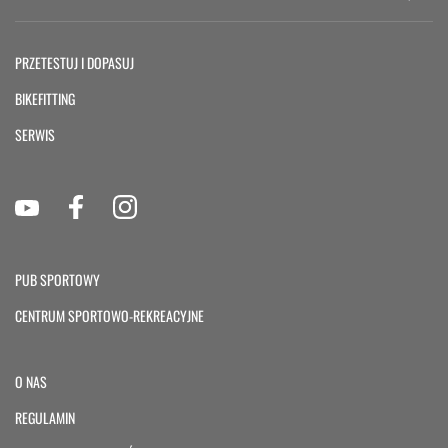
PRZETESTUJ I DOPASUJ
BIKEFITTING
SERWIS
PUB SPORTOWY
CENTRUM SPORTOWO-REKREACYJNE
O NAS
REGULAMIN