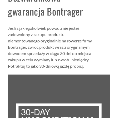
gwarancja Bontrager
Jeśli z jakiegokolwiek powodu nie jesteś
zadowolony z zakupu produktu
niemontowanego oryginalnie na rowerze firmy
Bontrager, zwróć produkt wraz z oryginalnym
dowodem sprzedaży w ciągu 30 dni do miejsca
zakupu w celu wymiany lub zwrotu pieniędzy.
Potraktuj to jako 30-dniową jazdę próbną.