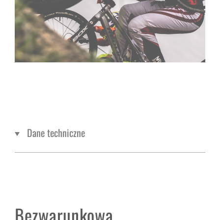
Dane techniczne
Bezwarunkowa