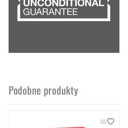
Podobne produkty