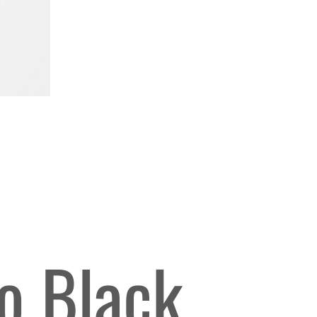
o Black