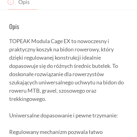
Opis
Opis
TOPEAK Modula Cage EX to nowoczesny i
praktyczny koszyk na bidon rowerowy, który
dzięki regulowanej konstrukcji idealnie
dopasowuje się do różnych średnic butelek. To
doskonałe rozwiązanie dla rowerzystów
szukających uniwersalnego uchwytu na bidon do
roweru MTB, gravel, szosowego oraz
trekkingowego.
Uniwersalne dopasowanie i pewne trzymanie:
Regulowany mechanizm pozwala łatwo