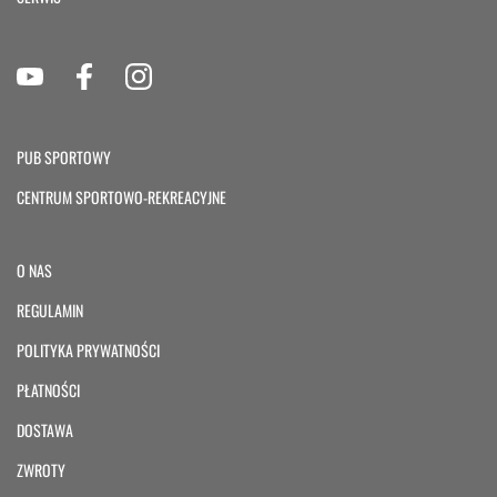
PUB SPORTOWY
CENTRUM SPORTOWO-REKREACYJNE
O NAS
REGULAMIN
POLITYKA PRYWATNOŚCI
PŁATNOŚCI
DOSTAWA
ZWROTY