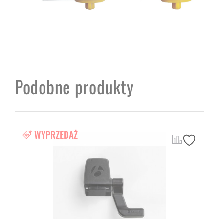
Podobne produkty
WYPRZEDAŻ