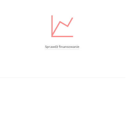
Sprawdź finansowanie