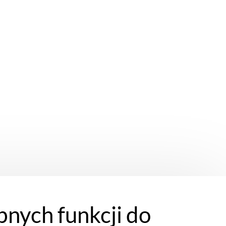
bnych funkcji do