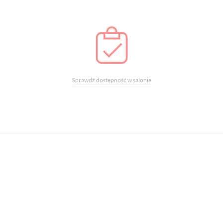
Sprawdź dostępność w salonie