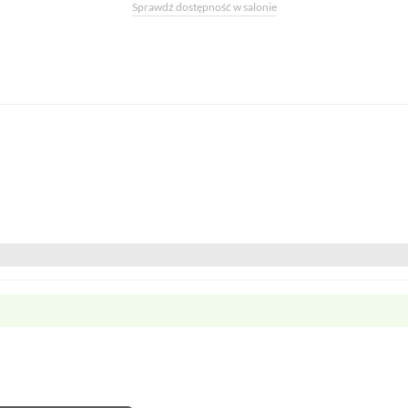
Sprawdź dostępność w salonie