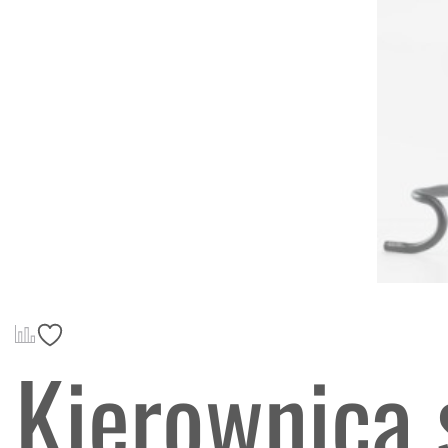
Kierownica 