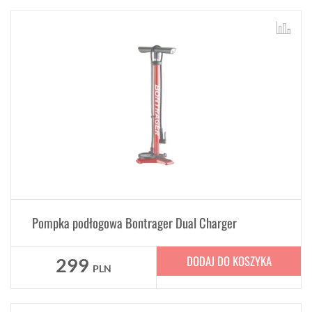
Pompka podłogowa Bontrager Dual Charger
DODAJ DO KOSZYKA
299
PLN