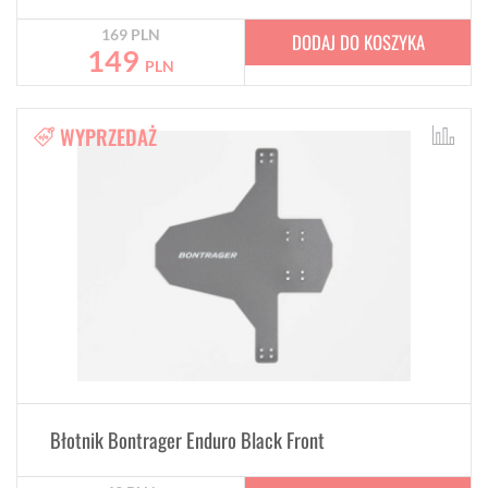
169
PLN
DODAJ DO KOSZYKA
149
PLN
WYPRZEDAŻ
Błotnik Bontrager Enduro Black Front