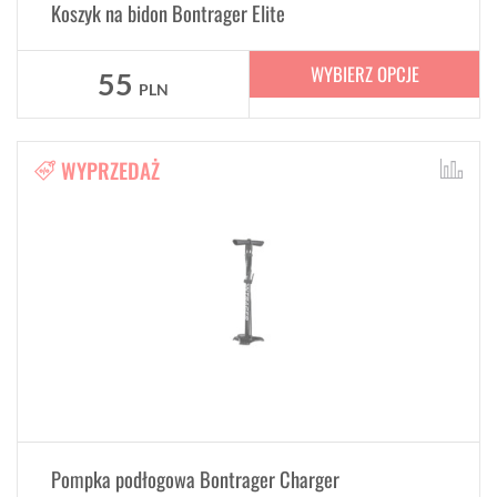
Koszyk na bidon Bontrager Elite
WYBIERZ OPCJE
55
PLN
WYPRZEDAŻ
Pompka podłogowa Bontrager Charger