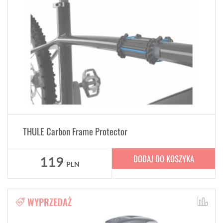
THULE Carbon Frame Protector
DODAJ DO KOSZYKA
119
PLN
WYPRZEDAŻ