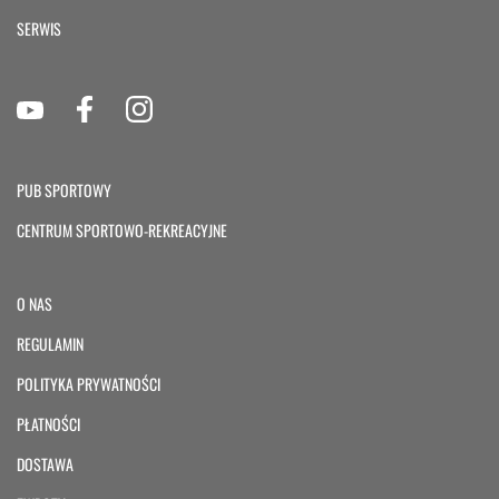
SERWIS
PUB SPORTOWY
CENTRUM SPORTOWO-REKREACYJNE
O NAS
REGULAMIN
POLITYKA PRYWATNOŚCI
PŁATNOŚCI
DOSTAWA