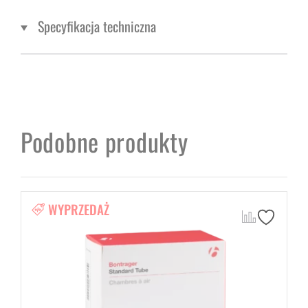
Specyfikacja techniczna
Podobne produkty
WYPRZEDAŻ