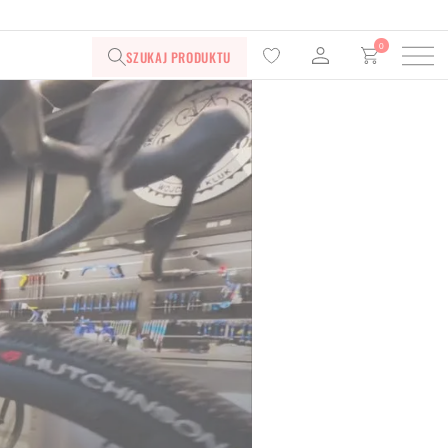
0
SZUKAJ PRODUKTU