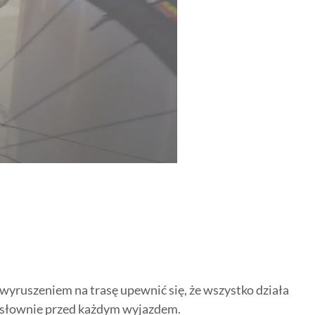
wyruszeniem na trasę upewnić się, że wszystko działa
 dosłownie przed każdym wyjazdem.