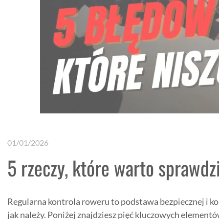
01/01/2026
5 rzeczy, które warto sprawdz
Regularna kontrola roweru to podstawa bezpiecznej i ko
jak należy. Poniżej znajdziesz pięć kluczowych element