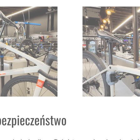
bezpieczeństwo