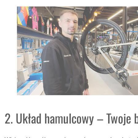
2. Układ hamulcowy – Twoje 