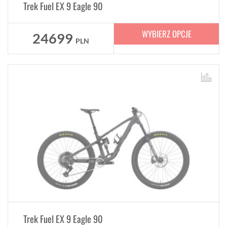
Trek Fuel EX 9 Eagle 90
WYBIERZ OPCJE
24699
PLN
Trek Fuel EX 9 Eagle 90