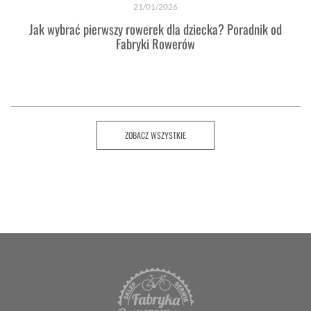
21/01/2026
Jak wybrać pierwszy rowerek dla dziecka? Poradnik od
Fabryki Rowerów
ZOBACZ WSZYSTKIE