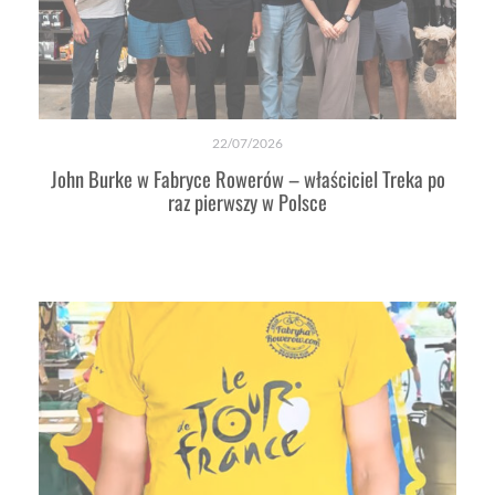
22/07/2026
John Burke w Fabryce Rowerów – właściciel Treka po
raz pierwszy w Polsce