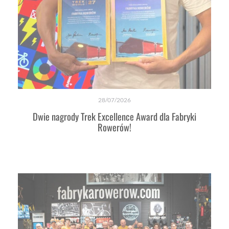
28/07/2026
Dwie nagrody Trek Excellence Award dla Fabryki
Rowerów!