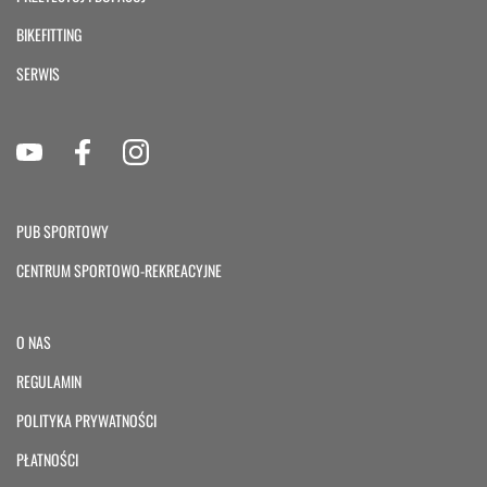
BIKEFITTING
SERWIS
PUB SPORTOWY
CENTRUM SPORTOWO-REKREACYJNE
O NAS
REGULAMIN
POLITYKA PRYWATNOŚCI
PŁATNOŚCI