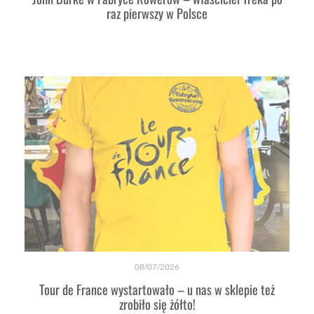
raz pierwszy w Polsce
08/07/2026
Tour de France wystartowało – u nas w sklepie też
zrobiło się żółto!