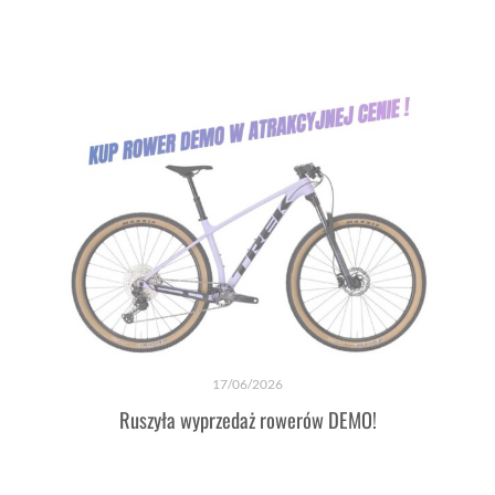
17/06/2026
Ruszyła wyprzedaż rowerów DEMO!