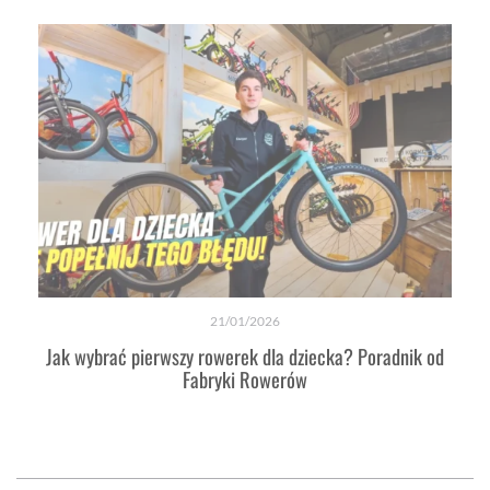
21/01/2026
Jak wybrać pierwszy rowerek dla dziecka? Poradnik od
Fabryki Rowerów