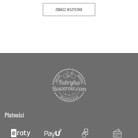
ZOBACZ WSZYSTKIE
Płatności