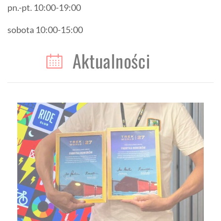
pn.-pt. 10:00-19:00
sobota 10:00-15:00
Aktualności