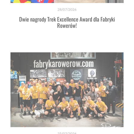
28/07/2026
Dwie nagrody Trek Excellence Award dla Fabryki
Rowerów!
25/07/2026