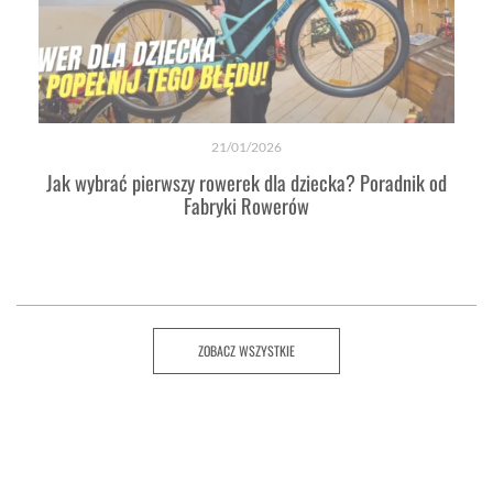
21/01/2026
Jak wybrać pierwszy rowerek dla dziecka? Poradnik od
Fabryki Rowerów
ZOBACZ WSZYSTKIE