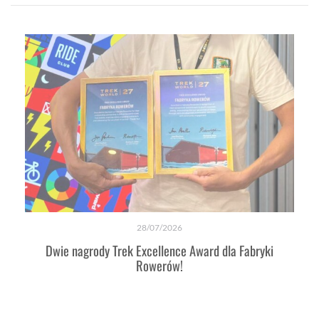
28/07/2026
Dwie nagrody Trek Excellence Award dla Fabryki
Rowerów!