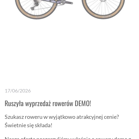
17/06/2026
Ruszyła wyprzedaż rowerów DEMO!
Szukasz roweru w wyjątkowo atrakcyjnej cenie?
Świetnie się składa!