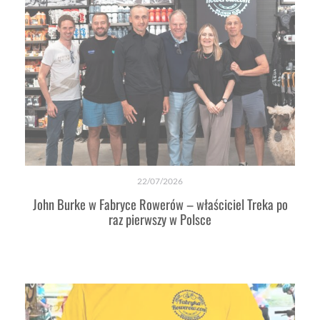
22/07/2026
John Burke w Fabryce Rowerów – właściciel Treka po
raz pierwszy w Polsce