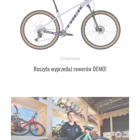
17/06/2026
Ruszyła wyprzedaż rowerów DEMO!