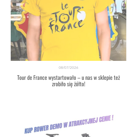
08/07/2026
Tour de France wystartowało – u nas w sklepie też
zrobiło się żółto!