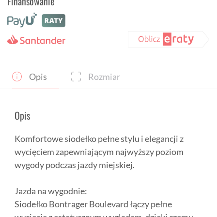
Finansowanie
Bontrager
Boulevard
Opis
Rozmiar
Opis
Komfortowe siodełko pełne stylu i elegancji z
wycięciem zapewniającym najwyższy poziom
wygody podczas jazdy miejskiej.
Jazda na wygodnie:
Siodełko Bontrager Boulevard łączy pełne