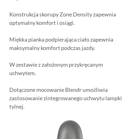
Konstrukcja skorupy Zone Density zapewnia
optymalny komfort i osiągi.
Miękka pianka podpierająca ciało zapewnia
maksymalny komfort podczas jazdy.
W zestawie z założonym przykręcanym
uchwytem.
Dołączone mocowanie Blendr umożliwia
zastosowanie zintegrowanego uchwytu lampki
tylnej.