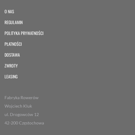
O NAS
REGULAMIN
POLITYKA PRYWATNOŚCI
PŁATNOŚCI
DOSTAWA
ZWROTY
LEASING
Fabryka Rowerów
Wojciech Kluk
ul. Drogowców 12
42-200 Częstochowa