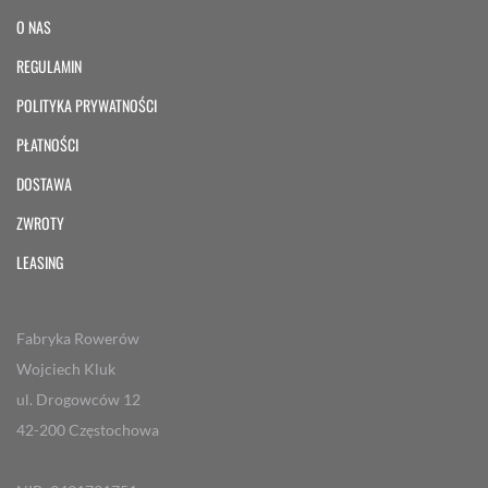
O NAS
REGULAMIN
POLITYKA PRYWATNOŚCI
PŁATNOŚCI
DOSTAWA
ZWROTY
LEASING
Fabryka Rowerów
Wojciech Kluk
ul. Drogowców 12
42-200 Częstochowa