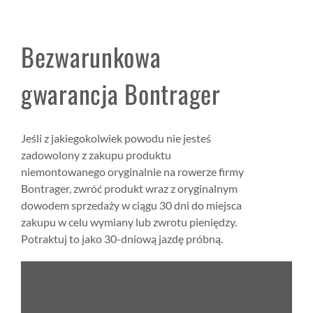
Bezwarunkowa
gwarancja Bontrager
Jeśli z jakiegokolwiek powodu nie jesteś
zadowolony z zakupu produktu
niemontowanego oryginalnie na rowerze firmy
Bontrager, zwróć produkt wraz z oryginalnym
dowodem sprzedaży w ciągu 30 dni do miejsca
zakupu w celu wymiany lub zwrotu pieniędzy.
Potraktuj to jako 30-dniową jazdę próbną.