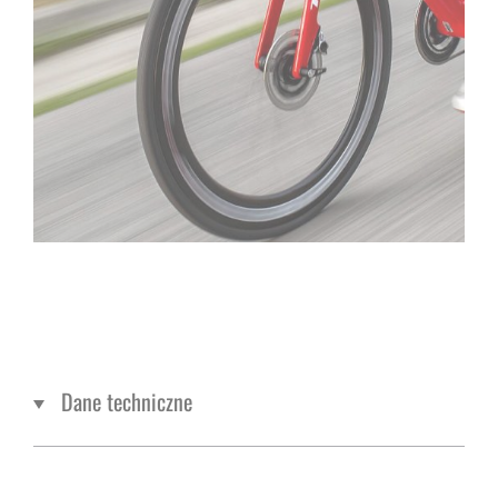
Dane techniczne