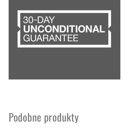
Podobne produkty