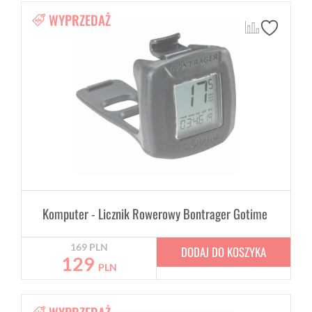
WYPRZEDAŻ
Komputer - Licznik Rowerowy Bontrager Gotime
169
PLN
DODAJ DO KOSZYKA
129
PLN