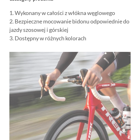
1. Wykonany w całości z włókna węglowego
2. Bezpieczne mocowanie bidonu odpowiednie do
jazdy szosowej i górskiej
3. Dostępny w różnych kolorach