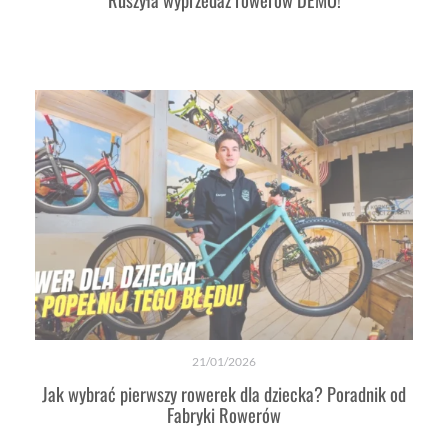
21/01/2026
Jak wybrać pierwszy rowerek dla dziecka? Poradnik od
Fabryki Rowerów