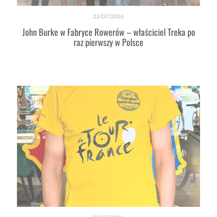
22/07/2026
John Burke w Fabryce Rowerów – właściciel Treka po
raz pierwszy w Polsce