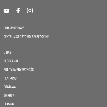
PUB SPORTOWY
CENTRUM SPORTOWO-REKREACYJNE
O NAS
REGULAMIN
POLITYKA PRYWATNOŚCI
PŁATNOŚCI
DOSTAWA
ZWROTY
LEASING