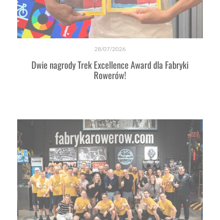
28/07/2026
Dwie nagrody Trek Excellence Award dla Fabryki
Rowerów!