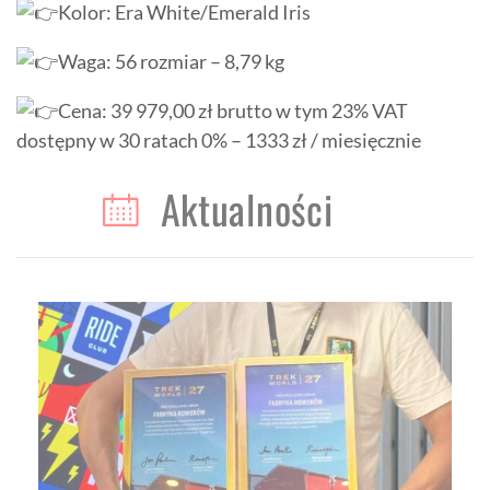
Kolor: Era White/Emerald Iris
Waga: 56 rozmiar – 8,79 kg
Cena: 39 979,00 zł brutto w tym 23% VAT
dostępny w 30 ratach 0% – 1333 zł / miesięcznie
Aktualności