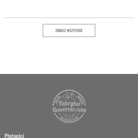
ZOBACZ WSZYSTKIE
Płatności