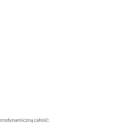
 aerodynamiczną całość: