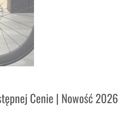
stępnej Cenie | Nowość 2026