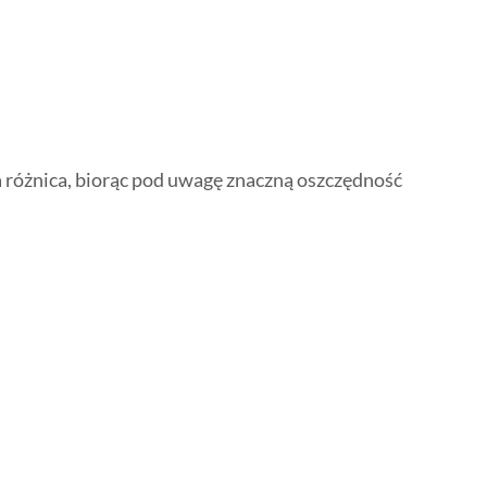
a różnica, biorąc pod uwagę znaczną oszczędność