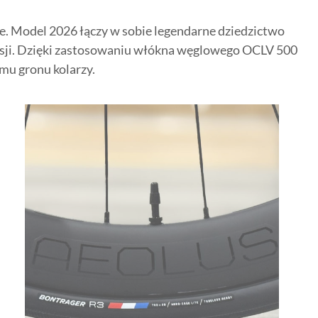
e. Model 2026 łączy w sobie legendarne dziedzictwo
ersji. Dzięki zastosowaniu włókna węglowego OCLV 500
mu gronu kolarzy.