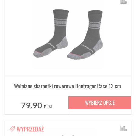
Wełniane skarpetki rowerowe Bontrager Race 13 cm
WYBIERZ OPCJE
79.90
PLN
WYPRZEDAŻ