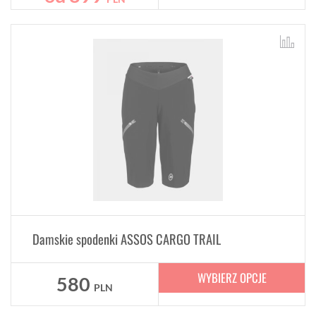
Damskie spodenki ASSOS CARGO TRAIL
WYBIERZ OPCJE
580
PLN